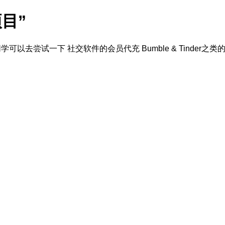
目”
尝试一下 社交软件的会员代充 Bumble & Tinder之类的app