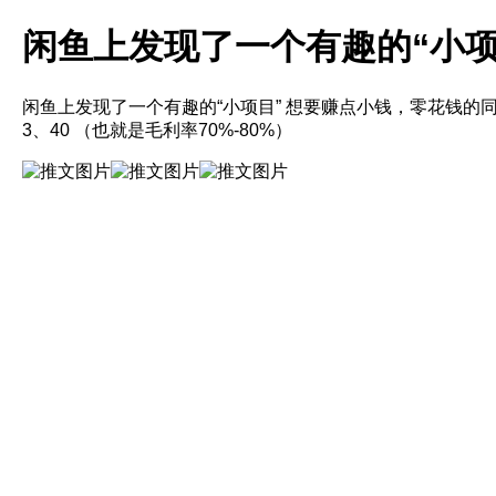
闲鱼上发现了一个有趣的“小项
闲鱼上发现了一个有趣的“小项目” 想要赚点小钱，零花钱的同学可以去
3、40 （也就是毛利率70%-80%）