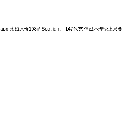
 比如原价198的Spotlight，147代充 但成本理论上只要