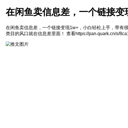
在闲鱼卖信息差，一个链接变现
在闲鱼卖信息差，一个链接变现1w+，小白轻松上手，带有
类目的风口就在信息差里面！ 查看https://pan.quark.cn/s/8ca1