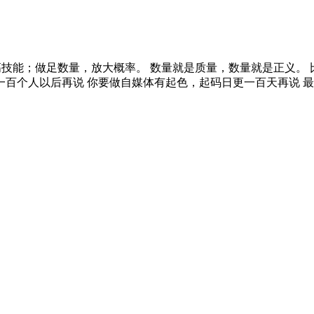
高技能；做足数量，放大概率。 数量就是质量，数量就是正义。
百个人以后再说 你要做自媒体有起色，起码日更一百天再说 最基